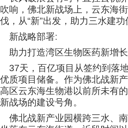
吹响，佛北新战场上，云东海街
伐，从“新”出发，助力三水建
新战略部署:
助力打造湾区生物医药新增长
37天，百亿项目从签约到落地
优质项目储备。作为佛北战新产
高区云东海生物港以前所未有的
新战场的建设号角。
佛北战新产业园横跨三水、