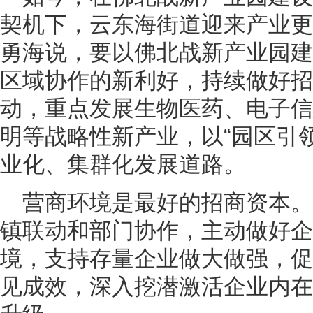
契机下，云东海街道迎来产业更
勇海说，要以佛北战新产业园建
区域协作的新利好，持续做好招
动，重点发展生物医药、电子信
明等战略性新产业，以“园区引
业化、集群化发展道路。
营商环境是最好的招商资本
镇联动和部门协作，主动做好企
境，支持存量企业做大做强，促
见成效，深入挖潜激活企业内在