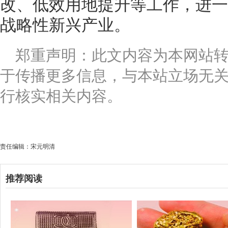
改、低效用地提升等工作，进一
战略性新兴产业。
郑重声明：此文内容为本网站
于传播更多信息，与本站立场无
行核实相关内容。
责任编辑：宋元明清
推荐阅读