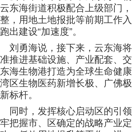
云东海街道积极配合上级部门，
整，用地土地报批等前期工作入
跑出建设“加速度”。
刘勇海说，接下来，云东海
准推进基础设施、产业配套、交
东海生物港打造为全球生命健康
湾区生物医药新增长极、广佛极
新标杆。
同时，发挥核心启动区的引
牢把握市、区确定的战略产业定