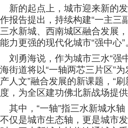
新的起点上，城市迎来新的
作报告提出，持续构建“一主三
三水新城、西南城区融合发展，
能力更强的现代化城市“强中心”
刘勇海说，作为城市三水“强
海街道将以“一轴两芯三片区”为
产人文”融合发展的新课题，“刷
度，为全区建功佛北新战场提供
其中，“一轴”指三水新城水轴
不仅是城市生态轴，更是城市发