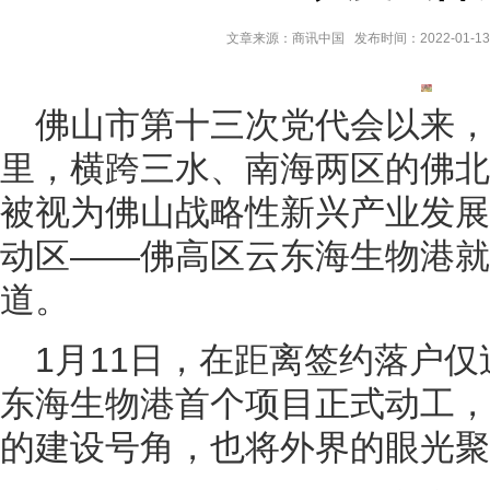
文章来源：商讯中国 发布时间：2022-01-13 
佛山市第十三次党代会以来，
里，横跨三水、南海两区的佛北
被视为佛山战略性新兴产业发展
动区——佛高区云东海生物港就
道。
1月11日，在距离签约落户仅
东海生物港首个项目正式动工，
的建设号角，也将外界的眼光聚