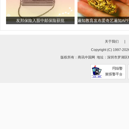
友邦保险入股中邮保险获批
关于我们
|
Copyright (C) 1997-
2026
版权所有：
商讯中国网
地址：深圳市罗湖区红