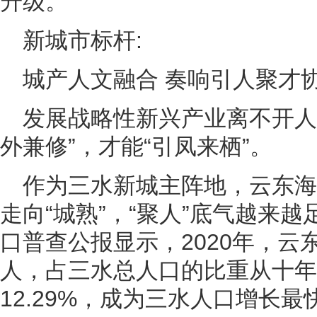
升级。
新城市标杆:
城产人文融合 奏响引人聚才
发展战略性新兴产业离不开人
外兼修”，才能“引凤来栖”。
作为三水新城主阵地，云东
走向“城熟”，“聚人”底气越来
口普查公报显示，2020年，云东
人，占三水总人口的比重从十年前
12.29%，成为三水人口增长