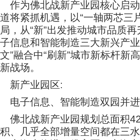
作为佛北战新产业园核心启
道将紧抓机遇，以“一轴两芯三
局，从“新”出发推动城市品质
子信息和智能制造三大新兴产业“
文”融合中“刷新”城市新标杆新
新战场。
新产业园区:
电子信息、智能制造双园并进
佛北战新产业园规划总面积4
积、几乎全部增量空间都在三水