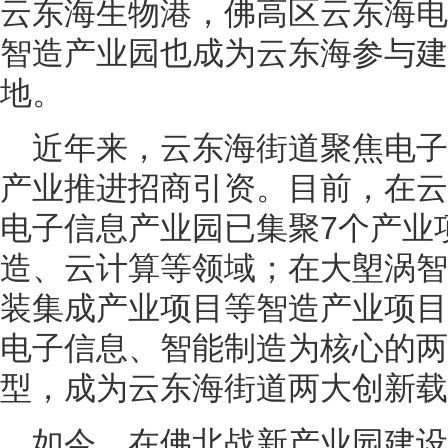
云东海生物港，佛高区云东海电
智造产业园也成为云东海参与建
地。
近年来，云东海街道聚焦电
产业推进招商引资。目前，在云
电子信息产业园已集聚7个产业
造、云计算等领域；在大塱涡智
装集成产业项目等智造产业项目
电子信息、智能制造为核心的两
型，成为云东海街道两大创新载
如今，在佛北战新产业园建