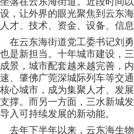
坐落在云东海街道。近段时间以
设，让外界的眼光聚焦到云东海
人才、技术、资金、设备、信息
在云东海街道党工委书记刘
也是新担当。十年城市建设，三
成景，城市配套越来越完善，内
速、肇佛广莞深城际列车等交通
核心城市，成为集聚人才、发展
支撑。而另一方面，三水新城发
导入可持续发展的新动能。
去年下半年以来，云东海生