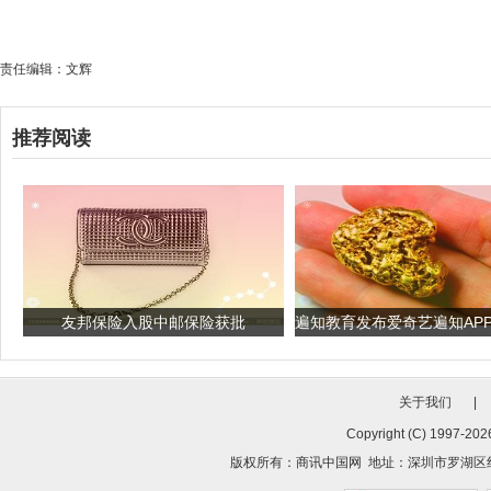
责任编辑：文辉
推荐阅读
友邦保险入股中邮保险获批
关于我们
|
Copyright (C) 1997-
2026
版权所有：
商讯中国网
地址：深圳市罗湖区红