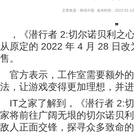
文章来源：商讯中国 发布时间：2022-01-13 
，《潜行者 2:切尔诺贝利之
从原定的 2022 年 4 月 28 日改为
售。
官方表示，工作室需要额外的 
法，让游戏变得更加理想，并进
IT之家了解到，《潜行者 2
家将前往广阔无垠的切尔诺贝利
敌人正面交锋，探寻众多致命的