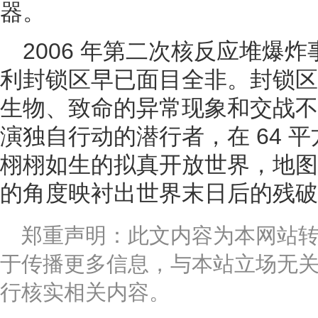
器。
2006 年第二次核反应堆爆
利封锁区早已面目全非。封锁区
生物、致命的异常现象和交战不
演独自行动的潜行者，在 64 
栩栩如生的拟真开放世界，地图
的角度映衬出世界末日后的残破
郑重声明：此文内容为本网站
于传播更多信息，与本站立场无
行核实相关内容。