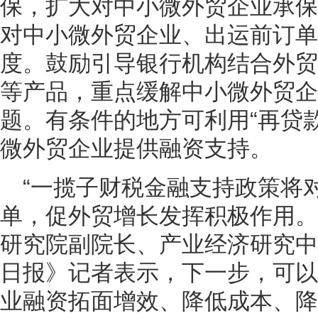
保，扩大对中小微外贸企业承保
对中小微外贸企业、出运前订单
度。鼓励引导银行机构结合外贸
等产品，重点缓解中小微外贸企
题。有条件的地方可利用“再贷
微外贸企业提供融资支持。
“一揽子财税金融支持政策将
单，促外贸增长发挥积极作用。
研究院副院长、产业经济研究中
日报》记者表示，下一步，可以
业融资拓面增效、降低成本、降