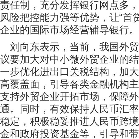
责任制，充分发挥银行网点多，
风险把控能力强等优势，让“首
企业的国际市场经营辅导银行。
刘向东表示，当前，我国外
议要加大对中小微外贸企业的结
一步优化进出口关税结构，加大
高覆盖面，引导各类金融机构主
支持外贸企业开拓市场，保障外
通。同时，有效保持人民币汇率
稳定，积极稳妥推进人民币跨境
金和政府投资基金等，引导和带