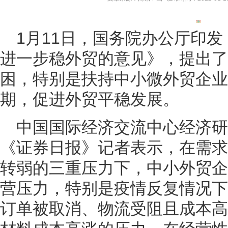
1月11日，国务院办公厅印
进一步稳外贸的意见》，提出了
困，特别是扶持中小微外贸企业
期，促进外贸平稳发展。
中国国际经济交流中心经济研
《证券日报》记者表示，在需求
转弱的三重压力下，中小外贸企
营压力，特别是疫情反复情况下
订单被取消、物流受阻且成本高