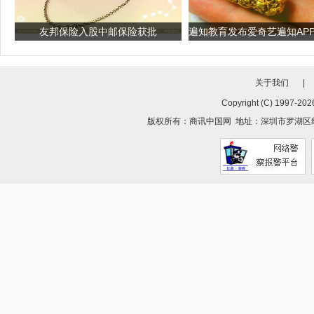
友邦保险入股中邮保险获批
关于我们
|
Copyright (C) 1997-
2026
版权所有：
商讯中国网
地址：深圳市罗湖区红