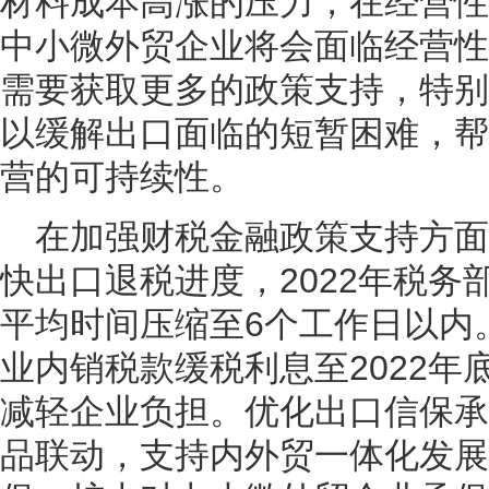
材料成本高涨的压力，在经营性
中小微外贸企业将会面临经营性
需要获取更多的政策支持，特别
以缓解出口面临的短暂困难，帮
营的可持续性。
在加强财税金融政策支持方
快出口退税进度，2022年税务
平均时间压缩至6个工作日以内
业内销税款缓税利息至2022年
减轻企业负担。优化出口信保承
品联动，支持内外贸一体化发展