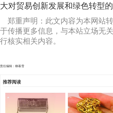
大对贸易创新发展和绿色转型的
郑重声明：此文内容为本网站
于传播更多信息，与本站立场无
行核实相关内容。
责任编辑：柳暮雪
推荐阅读