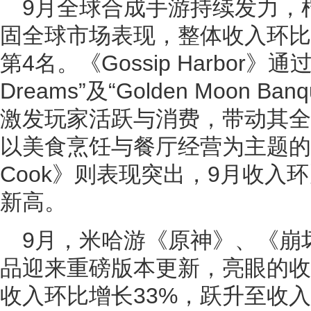
9月全球合成手游持续发力，
固全球市场表现，整体收入环比
第4名。《Gossip Harbor》通过推
Dreams”及“Golden Moon 
激发玩家活跃与消费，带动其全
以美食烹饪与餐厅经营为主题的《Fla
Cook》则表现突出，9月收入
新高。
9月，米哈游《原神》、《崩
品迎来重磅版本更新，亮眼的收
收入环比增长33%，跃升至收