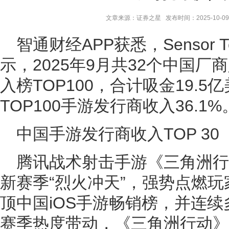
文章来源：证券之星 发布时间：2025-10-09 
智通财经APP获悉，Sensor 
示，2025年9月共32个中国
入榜TOP100，合计吸金19.
TOP100手游发行商收入36.1%
中国手游发行商收入TOP 30
腾讯战术射击手游《三角洲行
新赛季“烈火冲天”，强势点燃
顶中国iOS手游畅销榜，并连
赛季热度带动，《三角洲行动》