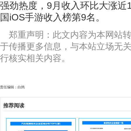
强劲热度，9月收入环比大涨近1
国iOS手游收入榜第9名。
郑重声明：此文内容为本网站
于传播更多信息，与本站立场无
行核实相关内容。
责任编辑：白鸽
推荐阅读