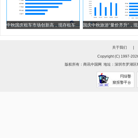
中秋国庆租车市场创新高，现存租车相关企业超86.5万家
关于我们
|
Copyright (C) 1997-
2026
版权所有：
商讯中国网
地址：深圳市罗湖区红