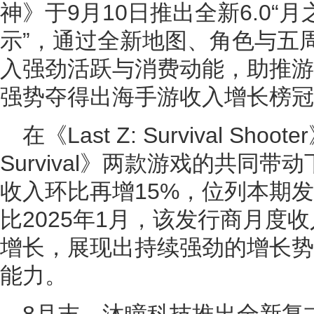
神》于9月10日推出全新6.0“月
示”，通过全新地图、角色与五
入强劲活跃与消费动能，助推游
强势夺得出海手游收入增长榜冠
在《Last Z: Survival Shoot
Survival》两款游戏的共同带动下，
收入环比再增15%，位列本期
比2025年1月，该发行商月度收
增长，展现出持续强劲的增长势
能力。