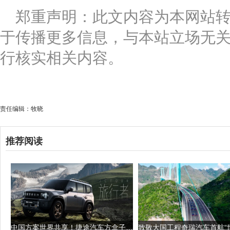
郑重声明：此文内容为本网站
于传播更多信息，与本站立场无
行核实相关内容。
责任编辑：牧晓
推荐阅读
中国方案世界共享！捷途汽车方盒子引领全球越野新风潮