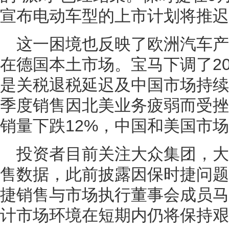
宣布电动车型的上市计划将推迟
这一困境也反映了欧洲汽车
在德国本土市场。宝马下调了20
是关税退税延迟及中国市场持续
季度销售因北美业务疲弱而受挫
销量下跌12%，中国和美国市
投资者目前关注大众集团，
售数据，此前披露因保时捷问题
捷销售与市场执行董事会成员马
计市场环境在短期内仍将保持艰