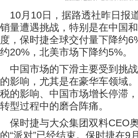
10月10日，据路透社昨日
销量遭遇挑战，特别是在中国和
度，保时捷全球交付量下降约6
约20%，北美市场下降约5%。
中国市场的下滑主要受到挑
的影响，尤其是在豪华车领域。
税的影响、中国市场增长停滞，
转型过程中的磨合阵痛。
保时捷与大众集团双料CEO
的“派对”已经结束。保时捷在9