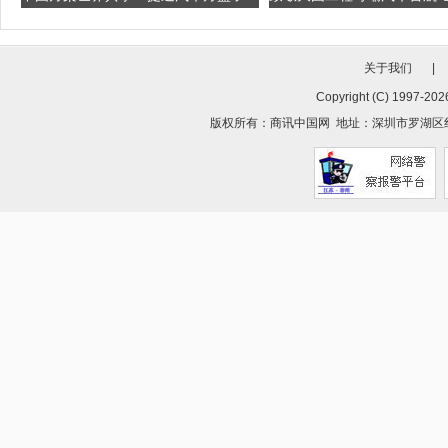
关于我们
|
Copyright (C) 1997-
2026
版权所有：
商讯中国网
地址：深圳市罗湖区红