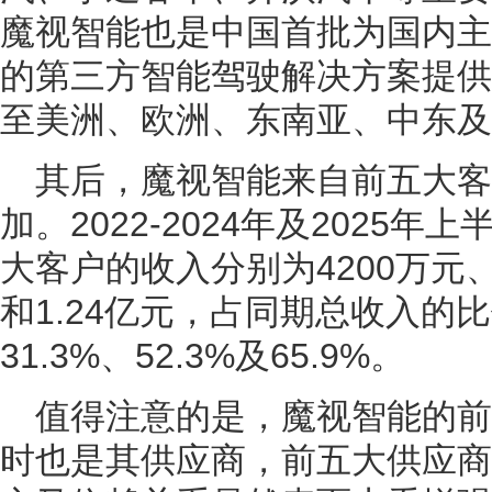
魔视智能也是中国首批为国内主
的第三方智能驾驶解决方案提供
至美洲、欧洲、东南亚、中东及
其后，魔视智能来自前五大
加。2022-2024年及2025
大客户的收入分别为4200万元、4
和1.24亿元，占同期总收入的比
31.3%、52.3%及65.9%。
值得注意的是，魔视智能的
时也是其供应商，前五大供应商