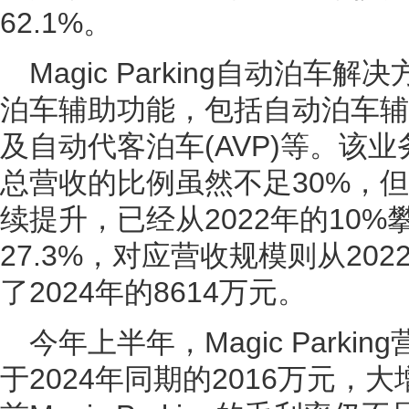
62.1%。
Magic Parking自动泊
泊车辅助功能，包括自动泊车辅助
及自动代客泊车(AVP)等。该
总营收的比例虽然不足30%，
续提升，已经从2022年的10
27.3%，对应营收规模则从202
了2024年的8614万元。
今年上半年，Magic Parki
于2024年同期的2016万元，