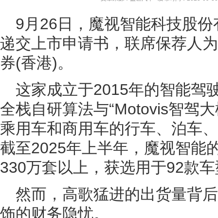
9月26日，魔视智能科技股
递交上市申请书，联席保荐人为
券(香港)。
这家成立于2015年的智能
全栈自研算法与“Motovis智
乘用车和商用车的行车、泊车、
截至2025年上半年，魔视智能
330万套以上，获选用于92款
然而，高歌猛进的出货量背
饰的财务隐忧。