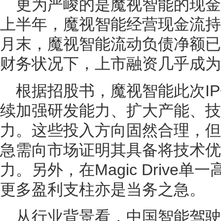
更为严峻的是魔视智能的现金流状
上半年，魔视智能经营现金流持续
月末，魔视智能流动负债净额已高
财务状况下，上市融资几乎成为
根据招股书，魔视智能此次I
续加强研发能力、扩大产能、技
力。这些投入方向固然合理，但
急需向市场证明其具备将技术优
力。另外，在Magic Drive
更多盈利支柱亦是当务之急。
从行业背景看，中国智能驾驶