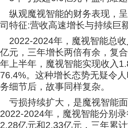
纵观魔视智能的财务表现，
司特征:营收高速增长与持续巨
2022-2024年，魔视智能总收
亿元，三年增长两倍有余，复合
年上半年，魔视智能实现收入1.
76.4%。这种增长态势无疑令
务细节后，故事同样复杂。
亏损持续扩大，是魔视智能面
2022-2024年，魔视智能分别
2.28亿元和2.33亿元，三年累计