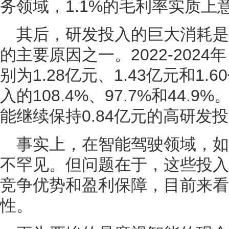
务领域，1.1%的毛利率实质上
其后，研发投入的巨大消耗
的主要原因之一。2022-202
别为1.28亿元、1.43亿元和1
入的108.4%、97.7%和44.
能继续保持0.84亿元的高研发
事实上，在智能驾驶领域，
不罕见。但问题在于，这些投入
竞争优势和盈利保障，目前来看
性。