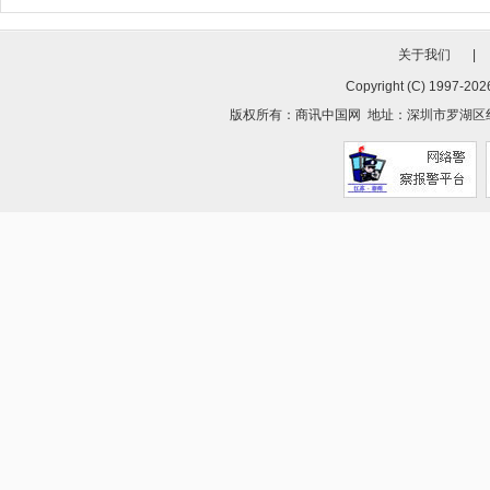
关于我们
|
Copyright (C) 1997-
2026
版权所有：
商讯中国网
地址：深圳市罗湖区红