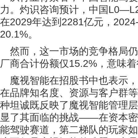
力。灼识咨询预计，中国L0—L
在2029年达到2281亿元，2024
20.1%。
然而，这一市场的竞争格局仍
厂商合计份额仅15.2%，意味
魔视智能在招股书中也表示
在品牌知名度、资源与客户群等
种坦诚既反映了魔视智能管理层
显了其面临的挑战——在资本密
能驾驶赛道，第二梯队的玩家如