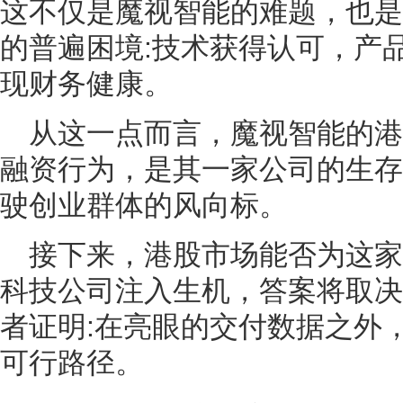
这不仅是魔视智能的难题，也是
的普遍困境:技术获得认可，产
现财务健康。
从这一点而言，魔视智能的
融资行为，是其一家公司的生存
驶创业群体的风向标。
接下来，港股市场能否为这
科技公司注入生机，答案将取决
者证明:在亮眼的交付数据之外
可行路径。