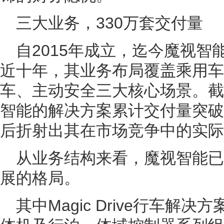
三大业务，330万套交付量
自2015年成立，迄今魔视
近十年，其业务布局覆盖乘用车
车、主动安全三大核心场景。截至
智能的解决方案累计交付量突破
后折射出其在市场竞争中的实际
从业务结构来看，魔视智能
展的格局。
其中Magic Drive行车解