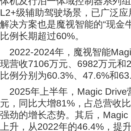
体机及行泊一体域控制器系列组
L2+级辅助驾驶场景，已广泛
解决方案也是魔视智能的“现金
比例长期超过60%。
2022-2024年，魔视智能Mag
现营收7106万元、6982万元和
比例分别为60.3%、47.6%和63
2025年上半年，Magic Dri
元，同比大增81%，占总营收比
强劲的增长态势。其后，Magic 
上升，从2022年的46.4%，