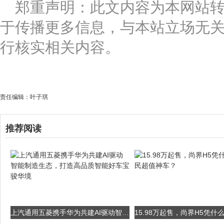
郑重声明：此文内容为本网站
于传播更多信息，与本站立场无
行核实相关内容。
责任编辑：叶子琪
推荐阅读
上汽通用五菱携手华为共建AI驱动智能制造生态，打造高品质智能好车宝骏华境