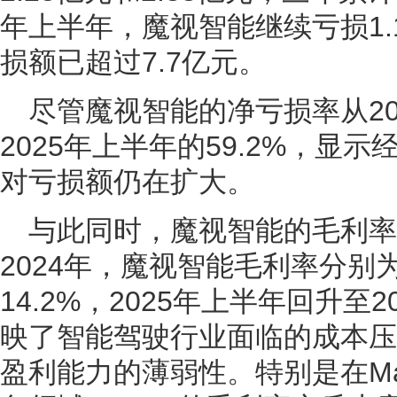
年上半年，魔视智能继续亏损1.
损额已超过7.7亿元。
尽管魔视智能的净亏损率从202
2025年上半年的59.2%，显
对亏损额仍在扩大。
与此同时，魔视智能的毛利率也
2024年，魔视智能毛利率分别为2
14.2%，2025年上半年回升至
映了智能驾驶行业面临的成本压
盈利能力的薄弱性。特别是在Magi